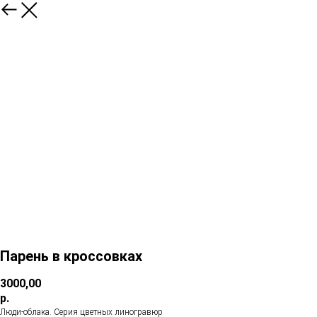
Парень в кроссовках
3000,00
р.
Люди-облака. Серия цветных линогравюр