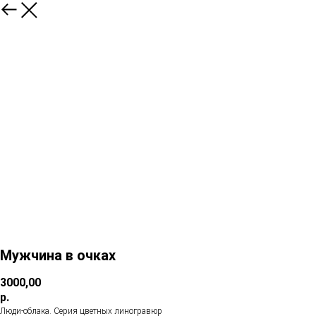
Мужчина в очках
3000,00
р.
Люди-облака. Серия цветных линогравюр