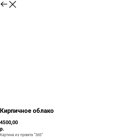
Кирпичное облако
4500,00
р.
Картина из проекта "365"