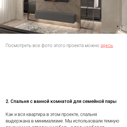
Посмотреть все фото этого проекта можно
здесь
.
2. Спальня с ванной комнатой для семейной пары
Как и вся квартира в этом проекте, спальня
выдержана в минимализме. Мы использовали темную