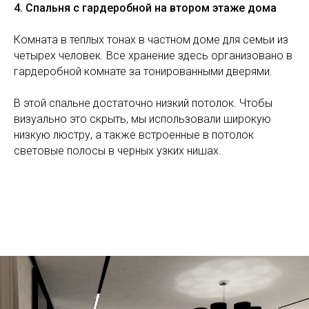
4. Спальня с гардеробной на втором этаже дома
Комната в теплых тонах в частном доме для семьи из
четырех человек. Все хранение здесь организовано в
гардеробной комнате за тонированными дверями.
В этой спальне достаточно низкий потолок. Чтобы
визуально это скрыть, мы использовали широкую
низкую люстру, а также встроенные в потолок
световые полосы в черных узких нишах.