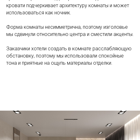
кровати подчеркивает архитектуру комнаты и может
использоваться как ночник.
Форма комнаты несимметрична, поэтому изголовье
мы сдвинули относительно центра и сместили акценты.
Заказчики хотели создать в комнате расслабляющую
обстановку, поэтому мы использовали спокойные
тона и приятные на ощупь материалы отделки.