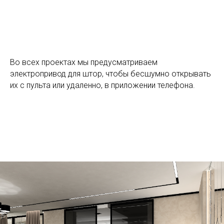
Во всех проектах мы предусматриваем
электропривод для штор, чтобы бесшумно открывать
их с пульта или удаленно, в приложении телефона.